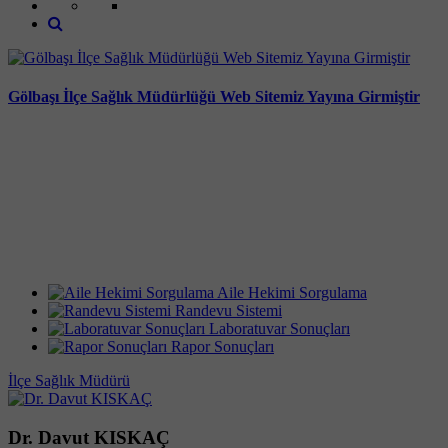
Gölbaşı İlçe Sağlık Müdürlüğü Web Sitemiz Yayına Girmiştir
Aile Hekimi Sorgulama
Randevu Sistemi
Laboratuvar Sonuçları
Rapor Sonuçları
İlçe Sağlık Müdürü
Dr. Davut KISKAÇ