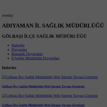
overlay
ADIYAMAN İL SAĞLIK MÜDÜRLÜĞÜ
GÖLBAŞI İLÇE SAĞLIK MÜDÜRLÜĞÜ
Haberler
Duyurular
Bakanlık Duyuruları
İl Sağlık Müdürlüğü Duyuruları
Haberler
Gölbaşı İlçe Sağlık Müdürlüğü Web Sitemiz Yayına Girmiştir
Gölbaşı İlçe Sağlık Müdürlüğü Web Sitemiz Yayına Girmiştir