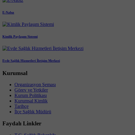
E-Nabız
Kimlik Paylaşım Sistemi
Evde Sağlık Hizmetleri İletişim Merkezi
Kurumsal
Organizasyon Şeması
Görev ve Yetkiler
Kurum Politikası
Kurumsal Kimlik
Tarihçe
İlçe Sağlık Müdürü
Faydalı Linkler