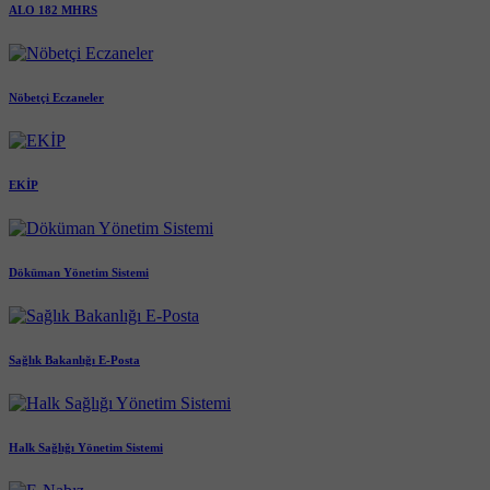
ALO 182 MHRS
Nöbetçi Eczaneler
EKİP
Döküman Yönetim Sistemi
Sağlık Bakanlığı E-Posta
Halk Sağlığı Yönetim Sistemi