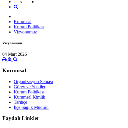
Kurumsal
Kurum Politikası
Vizyonumuz
Vizyonumuz
04 Mart 2026
Kurumsal
Organizasyon Şeması
Görev ve Yetkiler
Kurum Politikası
Kurumsal Kimlik
Tarihçe
İlçe Sağlık Müdürü
Faydalı Linkler