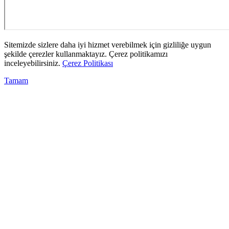
Sitemizde sizlere daha iyi hizmet verebilmek için gizliliğe uygun
şekilde çerezler kullanmaktayız. Çerez politikamızı
inceleyebilirsiniz.
Çerez Politikası
Tamam