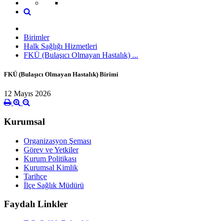
Birimler
Halk Sağlığı Hizmetleri
FKÜ (Bulaşıcı Olmayan Hastalık) ...
FKÜ (Bulaşıcı Olmayan Hastalık) Birimi
12 Mayıs 2026
Kurumsal
Organizasyon Şeması
Görev ve Yetkiler
Kurum Politikası
Kurumsal Kimlik
Tarihçe
İlçe Sağlık Müdürü
Faydalı Linkler