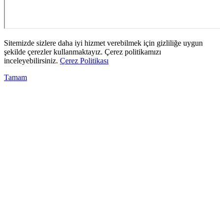
Sitemizde sizlere daha iyi hizmet verebilmek için gizliliğe uygun
şekilde çerezler kullanmaktayız. Çerez politikamızı
inceleyebilirsiniz.
Çerez Politikası
Tamam